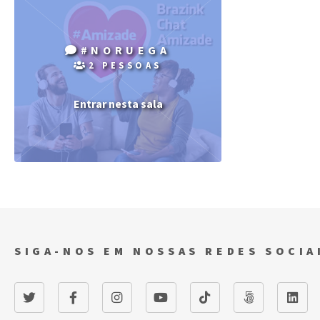
#NORUEGA
2 PESSOAS
Entrar nesta sala
SIGA-NOS EM NOSSAS REDES SOCIA