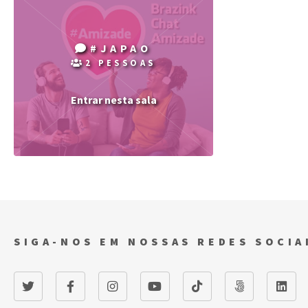
#JAPAO
2 PESSOAS
Entrar nesta sala
SIGA-NOS EM NOSSAS REDES SOCIA