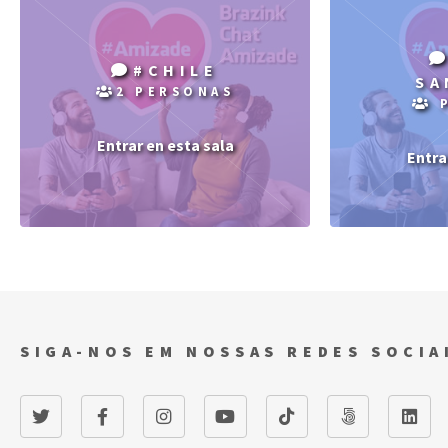
#CHILE
SA
2 PERSONAS
P
Entrar en esta sala
Entra
SIGA-NOS EM NOSSAS REDES SOCIA