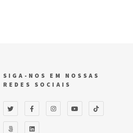
SIGA-NOS EM NOSSAS
REDES SOCIAIS