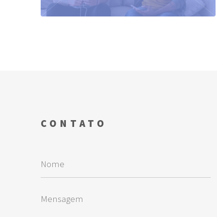
CONTATO